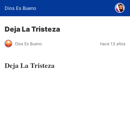
Dios Es Bueno
Deja La Tristeza
Dios Es Bueno
hace 13 años
Deja La Tristeza