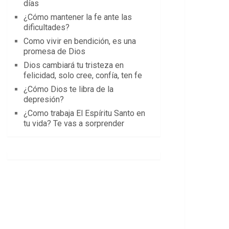
días
¿Cómo mantener la fe ante las
dificultades?
Como vivir en bendición, es una
promesa de Dios
Dios cambiará tu tristeza en
felicidad, solo cree, confía, ten fe
¿Cómo Dios te libra de la
depresión?
¿Como trabaja El Espíritu Santo en
tu vida? Te vas a sorprender