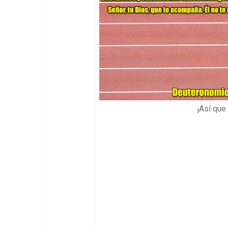
¡Así que 