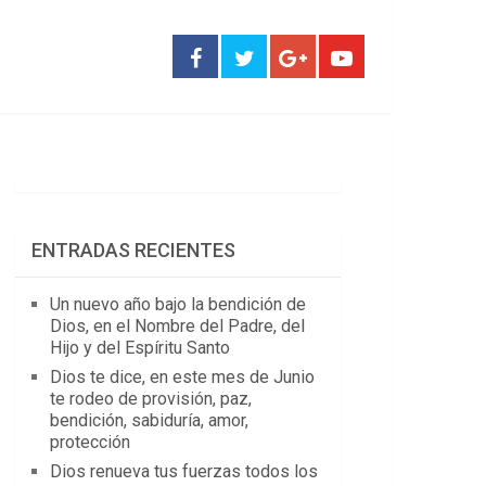
ENTRADAS RECIENTES
Un nuevo año bajo la bendición de
Dios, en el Nombre del Padre, del
Hijo y del Espíritu Santo
Dios te dice, en este mes de Junio
te rodeo de provisión, paz,
bendición, sabiduría, amor,
protección
Dios renueva tus fuerzas todos los