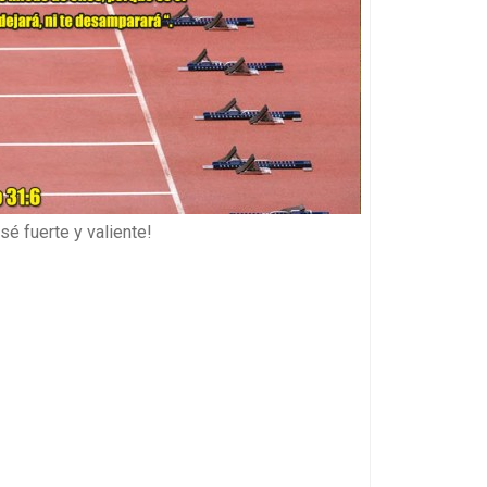
sé fuerte y valiente!