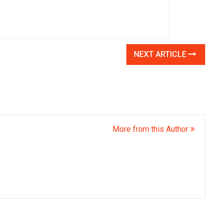
NEXT ARTICLE
More from this Author