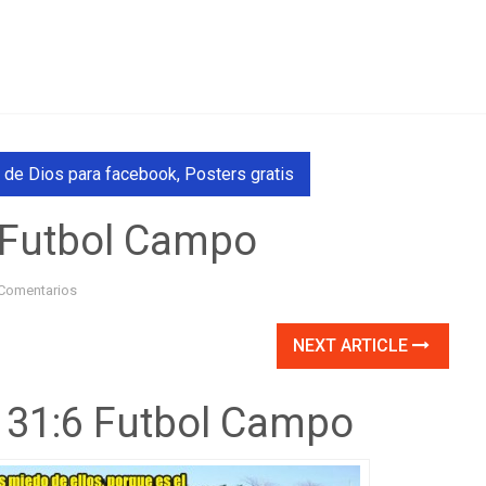
 de Dios para facebook
,
Posters gratis
 Futbol Campo
Comentarios
NEXT ARTICLE
 31:6 Futbol Campo