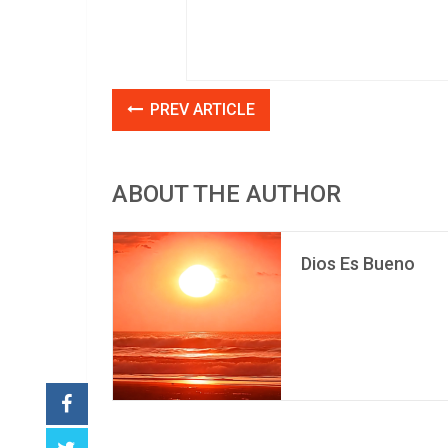
PREV ARTICLE
ABOUT THE AUTHOR
Dios Es Bueno