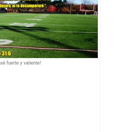
sé fuerte y valiente!