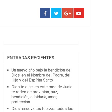
ENTRADAS RECIENTES
Un nuevo año bajo la bendición de
Dios, en el Nombre del Padre, del
Hijo y del Espíritu Santo
Dios te dice, en este mes de Junio
te rodeo de provisión, paz,
bendición, sabiduría, amor,
protección
Dios renueva tus fuerzas todos los