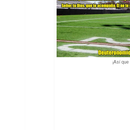
¡Así que 