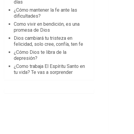
días
¿Cómo mantener la fe ante las
dificultades?
Como vivir en bendición, es una
promesa de Dios
Dios cambiará tu tristeza en
felicidad, solo cree, confía, ten fe
¿Cómo Dios te libra de la
depresión?
¿Como trabaja El Espíritu Santo en
tu vida? Te vas a sorprender