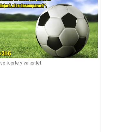
sé fuerte y valiente!