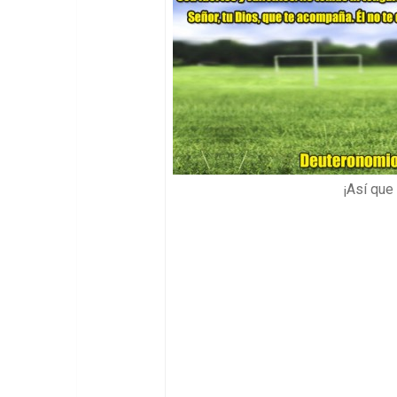
¡Así que 