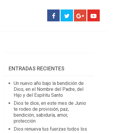
ENTRADAS RECIENTES
Un nuevo año bajo la bendición de
Dios, en el Nombre del Padre, del
Hijo y del Espíritu Santo
Dios te dice, en este mes de Junio
te rodeo de provisión, paz,
bendición, sabiduría, amor,
protección
Dios renueva tus fuerzas todos los