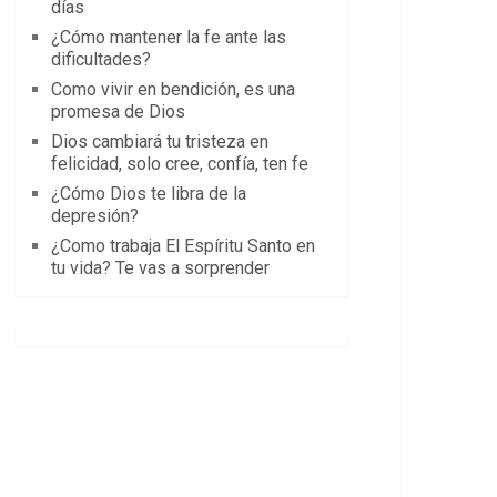
días
¿Cómo mantener la fe ante las
dificultades?
Como vivir en bendición, es una
promesa de Dios
Dios cambiará tu tristeza en
felicidad, solo cree, confía, ten fe
¿Cómo Dios te libra de la
depresión?
¿Como trabaja El Espíritu Santo en
tu vida? Te vas a sorprender