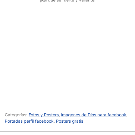
Categorías:
Fotos y Posters
,
imagenes de Dios para facebook
,
Portadas perfil facebook
,
Posters gratis