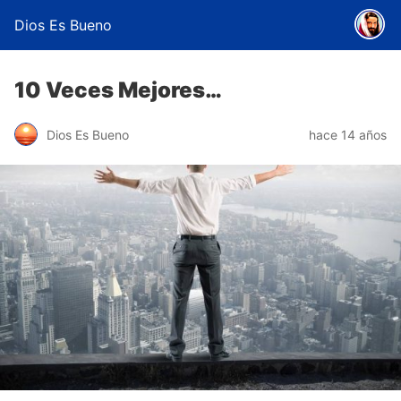
Dios Es Bueno
10 Veces Mejores…
Dios Es Bueno
hace 14 años