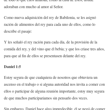
adoraban con mucho al amor al Señor.
Como nueva adquisición del rey de Babilonia, se les asignó
ración de alimentos del rey para cada uno de ellos, como lo
describe el pasaje:
Y les señaló el rey ración para cada día, de la provisión de la
comida del rey, y del vino que él bebía; y que los criase tres años,
para que al fin de ellos se presentasen delante del rey.
Daniel 1:5
Estoy segura de que cualquiera de nosotros que obtuviera un
ascenso en el trabajo o si alguna autoridad nos invita a comer con
ellos o participar de alguna reunión importante, estoy muy segura
de que muchos participaríamos sin pensarlo dos veces.
Sin embargo, Daniel hace algo impredecible, él se negó de comer