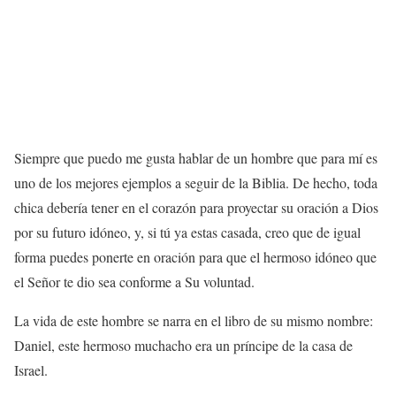
Siempre que puedo me gusta hablar de un hombre que para mí es
uno de los mejores ejemplos a seguir de la Biblia. De hecho, toda
chica debería tener en el corazón para proyectar su oración a Dios
por su futuro idóneo, y, si tú ya estas casada, creo que de igual
forma puedes ponerte en oración para que el hermoso idóneo que
el Señor te dio sea conforme a Su voluntad.
La vida de este hombre se narra en el libro de su mismo nombre:
Daniel, este hermoso muchacho era un príncipe de la casa de
Israel.