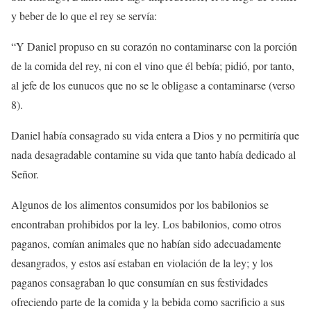
y beber de lo que el rey se servía:
“Y Daniel propuso en su corazón no contaminarse con la porción
de la comida del rey, ni con el vino que él bebía; pidió, por tanto,
al jefe de los eunucos que no se le obligase a contaminarse (verso
8).
Daniel había consagrado su vida entera a Dios y no permitiría que
nada desagradable contamine su vida que tanto había dedicado al
Señor.
Algunos de los alimentos consumidos por los babilonios se
encontraban prohibidos por la ley. Los babilonios, como otros
paganos, comían animales que no habían sido adecuadamente
desangrados, y estos así estaban en violación de la ley; y los
paganos consagraban lo que consumían en sus festividades
ofreciendo parte de la comida y la bebida como sacrificio a sus