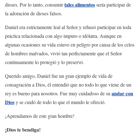
tales alimentos
dioses. Por lo tanto, consumir
sería participar de
la adoración de dioses falsos.
Daniel era estrictamente leal al Señor y rehusó participar en toda
práctica relacionada con algo impuro o idólatra. Aunque en
algunas ocasiones su vida estuvo en peligro por causa de los celos
de hombres malvados, vivió tan perfectamente que el Señor
continuamente lo protegió y lo preservó.
Querido amigo, Daniel fue un gran ejemplo de vida de
consagración a Dios, él entendió que no todo lo que viene de un
andar con
rey es bueno para nosotros. Fue muy cuidadoso de su
Dios
y se cuidó de todo lo que el mundo le ofreció.
¡Aprendamos de este gran hombre!
¡Dios te bendiga!