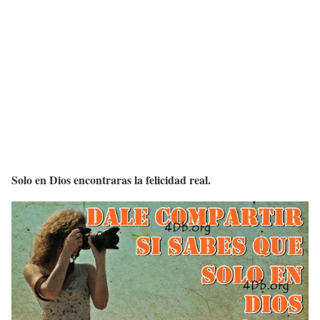
Solo en Dios encontraras la felicidad real.