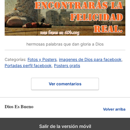
hermosas palabras que dan gloria a Dios
Categorías:
Fotos y Posters
,
imagenes de Dios para facebook
,
Portadas perfil facebook
,
Posters gratis
Ver comentarios
Dios Es Bueno
Volver arriba
Salir de la versión móvil