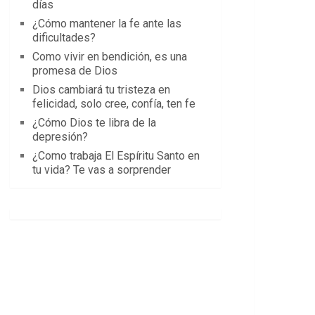
días
¿Cómo mantener la fe ante las
dificultades?
Como vivir en bendición, es una
promesa de Dios
Dios cambiará tu tristeza en
felicidad, solo cree, confía, ten fe
¿Cómo Dios te libra de la
depresión?
¿Como trabaja El Espíritu Santo en
tu vida? Te vas a sorprender