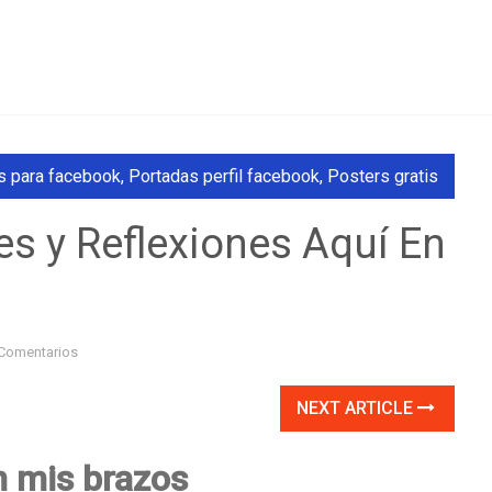
s para facebook
,
Portadas perfil facebook
,
Posters gratis
s y Reflexiones Aquí En
Comentarios
NEXT ARTICLE
n mis brazos