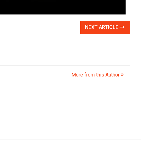
NEXT ARTICLE
More from this Author