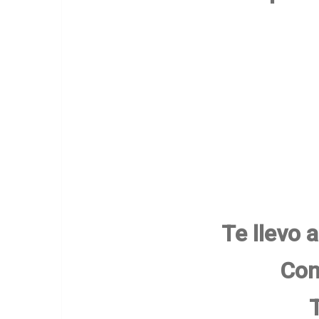
Te llevo 
Con