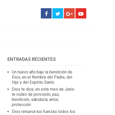
ENTRADAS RECIENTES
Un nuevo año bajo la bendición de
Dios, en el Nombre del Padre, del
Hijo y del Espíritu Santo
Dios te dice, en este mes de Junio
te rodeo de provisión, paz,
bendición, sabiduría, amor,
protección
Dios renueva tus fuerzas todos los