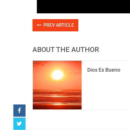
PREV ARTICLE
ABOUT THE AUTHOR
Dios Es Bueno