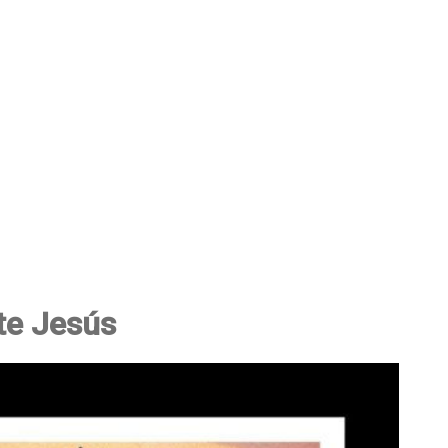
te Jesús