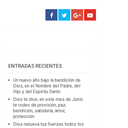
ENTRADAS RECIENTES
Un nuevo año bajo la bendición de
Dios, en el Nombre del Padre, del
Hijo y del Espíritu Santo
Dios te dice, en este mes de Junio
te rodeo de provisión, paz,
bendición, sabiduría, amor,
protección
Dios renueva tus fuerzas todos los