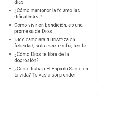
días
¿Cómo mantener la fe ante las
dificultades?
Como vivir en bendición, es una
promesa de Dios
Dios cambiará tu tristeza en
felicidad, solo cree, confía, ten fe
¿Cómo Dios te libra de la
depresión?
¿Como trabaja El Espíritu Santo en
tu vida? Te vas a sorprender