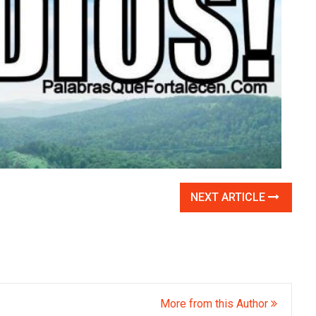
NEXT ARTICLE
More from this Author