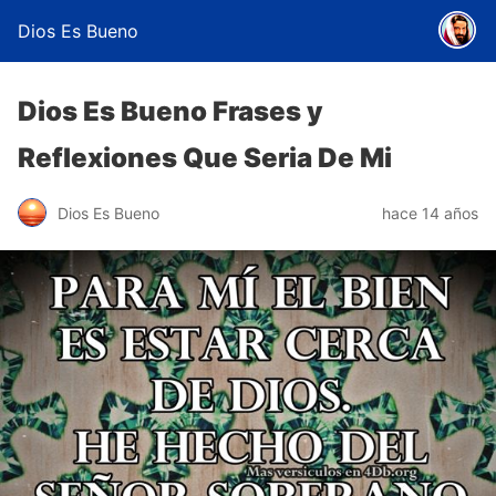
Dios Es Bueno
Dios Es Bueno Frases y
Reflexiones Que Seria De Mi
Dios Es Bueno
hace 14 años