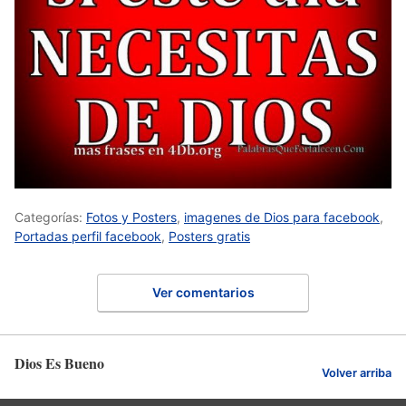
Categorías:
Fotos y Posters
,
imagenes de Dios para facebook
,
Portadas perfil facebook
,
Posters gratis
Ver comentarios
Dios Es Bueno
Volver arriba