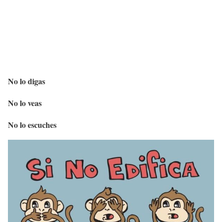
No lo digas
No lo veas
No lo escuches