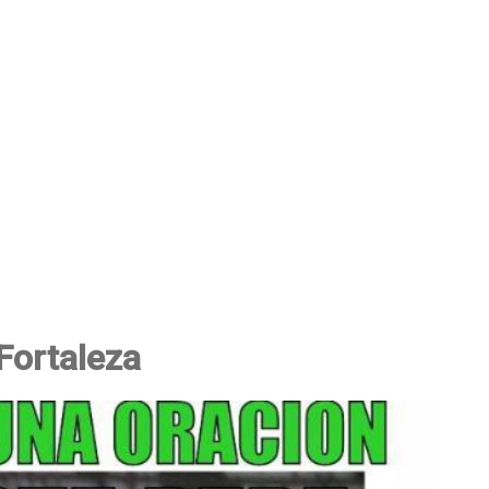
Fortaleza