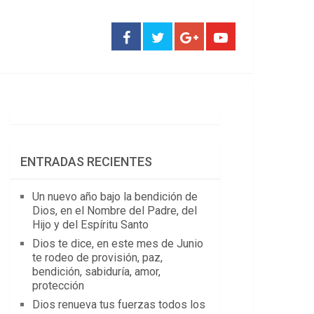
ENTRADAS RECIENTES
Un nuevo año bajo la bendición de
Dios, en el Nombre del Padre, del
Hijo y del Espíritu Santo
Dios te dice, en este mes de Junio
te rodeo de provisión, paz,
bendición, sabiduría, amor,
protección
Dios renueva tus fuerzas todos los