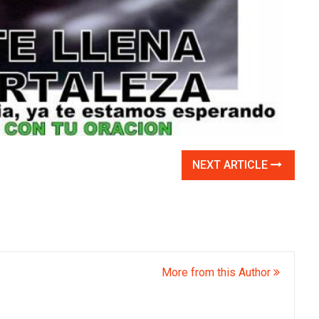
NEXT ARTICLE
More from this Author