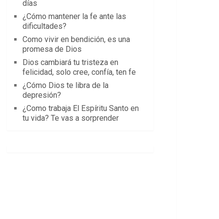
días
¿Cómo mantener la fe ante las
dificultades?
Como vivir en bendición, es una
promesa de Dios
Dios cambiará tu tristeza en
felicidad, solo cree, confía, ten fe
¿Cómo Dios te libra de la
depresión?
¿Como trabaja El Espíritu Santo en
tu vida? Te vas a sorprender