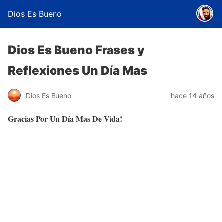
Dios Es Bueno
Dios Es Bueno Frases y
Reflexiones Un Día Mas
Dios Es Bueno
hace 14 años
Gracias Por Un Día Mas De Vida!