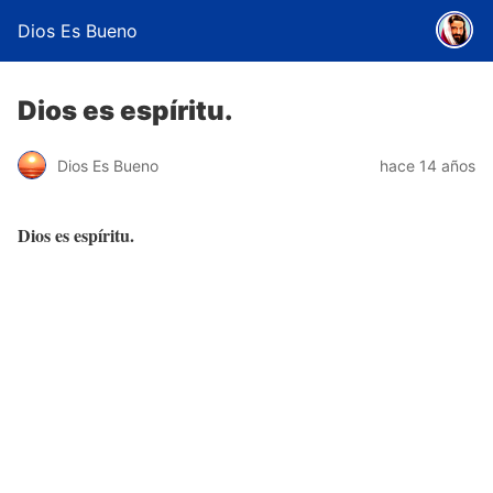
Dios Es Bueno
Dios es espíritu.
Dios Es Bueno
hace 14 años
Dios es espíritu.