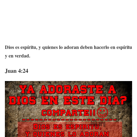
Dios es espíritu, y qu
ienes lo adoran deben hacerlo en espíritu
y en verdad.
Juan 4:24