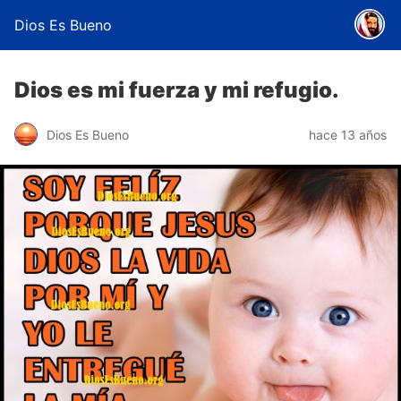
Dios Es Bueno
Dios es mi fuerza y mi refugio.
Dios Es Bueno
hace 13 años