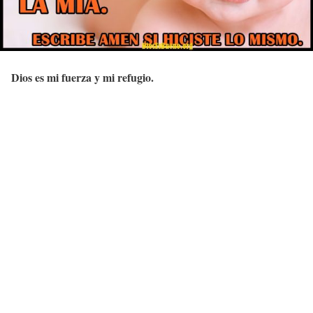
Dios es mi fuerza y mi refugio.