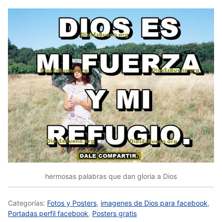
hermosas palabras que dan gloria a Dios
Categorías:
Fotos y Posters
,
imagenes de Dios para facebook
,
Portadas perfil facebook
,
Posters gratis