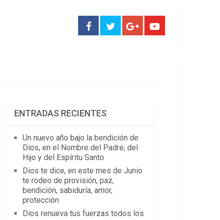
ENTRADAS RECIENTES
Un nuevo año bajo la bendición de
Dios, en el Nombre del Padre, del
Hijo y del Espíritu Santo
Dios te dice, en este mes de Junio
te rodeo de provisión, paz,
bendición, sabiduría, amor,
protección
Dios renueva tus fuerzas todos los