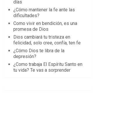
días
¿Cómo mantener la fe ante las
dificultades?
Como vivir en bendición, es una
promesa de Dios
Dios cambiará tu tristeza en
felicidad, solo cree, confía, ten fe
¿Cómo Dios te libra de la
depresión?
¿Como trabaja El Espíritu Santo en
tu vida? Te vas a sorprender