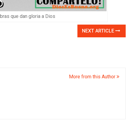
ras que dan gloria a Dios
NEXT ARTICLE
More from this Author