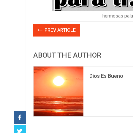
hermosas palab
PREV ARTICLE
ABOUT THE AUTHOR
Dios Es Bueno