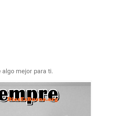
 algo mejor para ti.