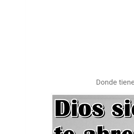
Donde tiene