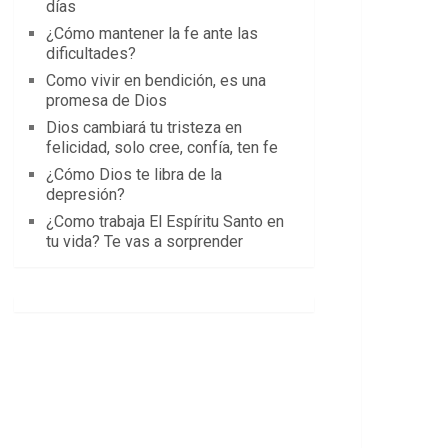
días
¿Cómo mantener la fe ante las
dificultades?
Como vivir en bendición, es una
promesa de Dios
Dios cambiará tu tristeza en
felicidad, solo cree, confía, ten fe
¿Cómo Dios te libra de la
depresión?
¿Como trabaja El Espíritu Santo en
tu vida? Te vas a sorprender