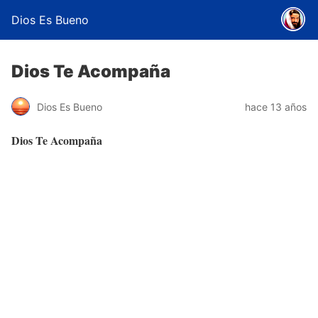
Dios Es Bueno
Dios Te Acompaña
Dios Es Bueno
hace 13 años
Dios Te Acompaña