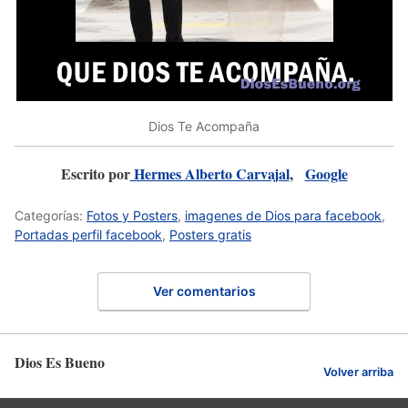
Dios Te Acompaña
Escrito por
Hermes Alberto Carvajal
,
Google
Categorías:
Fotos y Posters
,
imagenes de Dios para facebook
,
Portadas perfil facebook
,
Posters gratis
Ver comentarios
Dios Es Bueno
Volver arriba