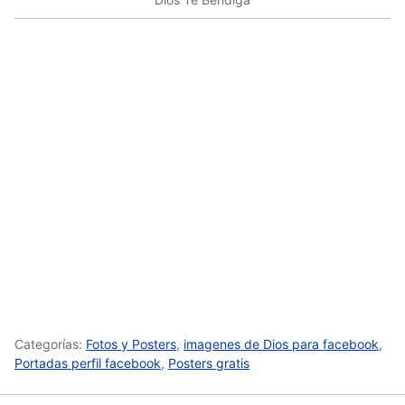
Categorías:
Fotos y Posters
,
imagenes de Dios para facebook
,
Portadas perfil facebook
,
Posters gratis