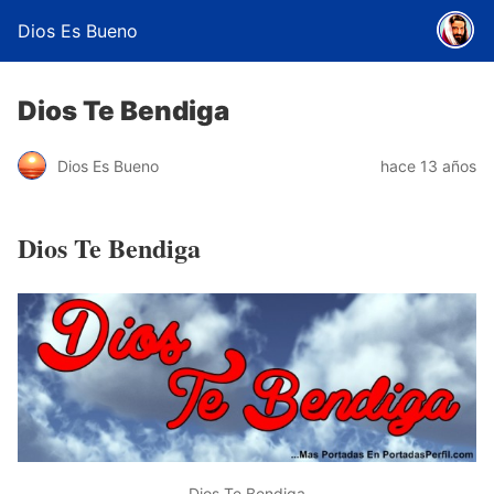
Dios Es Bueno
Dios Te Bendiga
Dios Es Bueno
hace 13 años
Dios Te Bendiga
Dios Te Bendiga