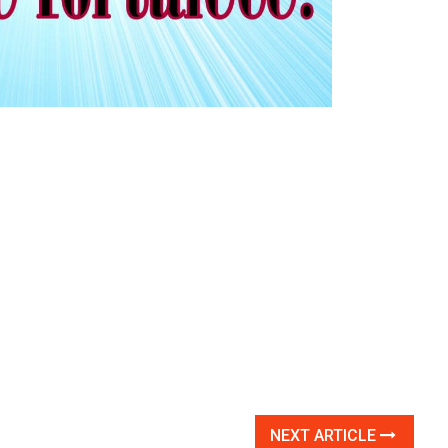
NEXT ARTICLE