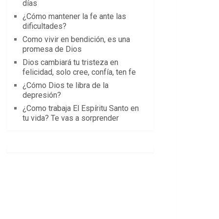
días
¿Cómo mantener la fe ante las
dificultades?
Como vivir en bendición, es una
promesa de Dios
Dios cambiará tu tristeza en
felicidad, solo cree, confía, ten fe
¿Cómo Dios te libra de la
depresión?
¿Como trabaja El Espíritu Santo en
tu vida? Te vas a sorprender