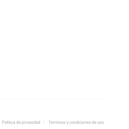
Politica de privacidad
Terminos y condiciones de uso