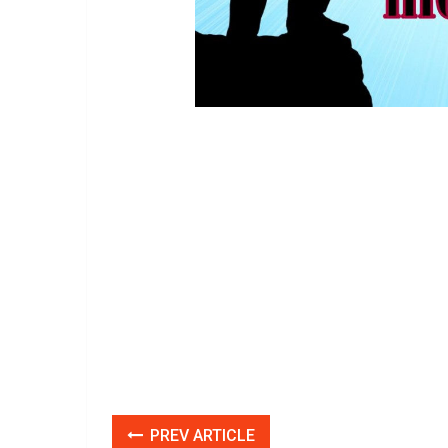
PREV ARTICLE