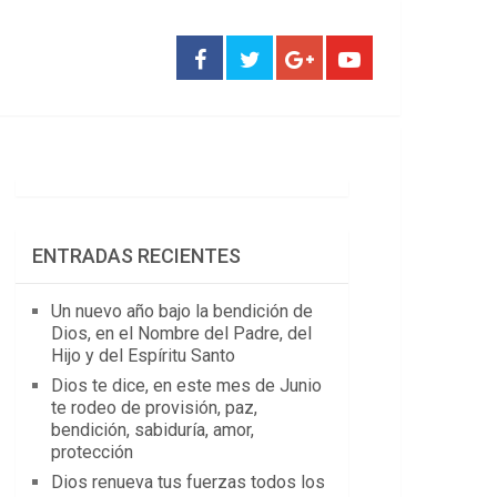
ENTRADAS RECIENTES
Un nuevo año bajo la bendición de
Dios, en el Nombre del Padre, del
Hijo y del Espíritu Santo
Dios te dice, en este mes de Junio
te rodeo de provisión, paz,
bendición, sabiduría, amor,
protección
Dios renueva tus fuerzas todos los