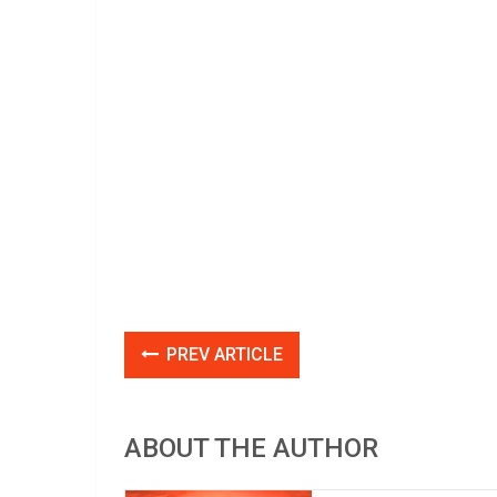
PREV ARTICLE
ABOUT THE AUTHOR