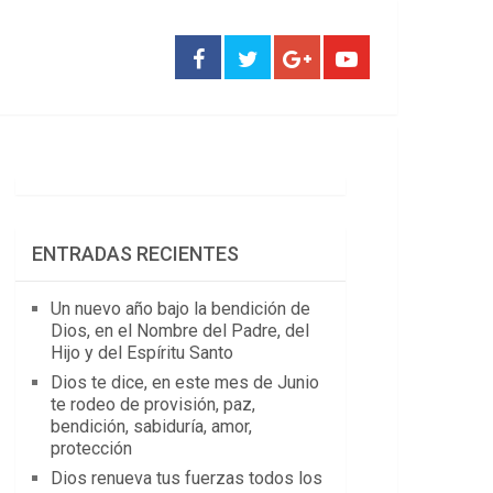
ENTRADAS RECIENTES
Un nuevo año bajo la bendición de
Dios, en el Nombre del Padre, del
Hijo y del Espíritu Santo
Dios te dice, en este mes de Junio
te rodeo de provisión, paz,
bendición, sabiduría, amor,
protección
Dios renueva tus fuerzas todos los