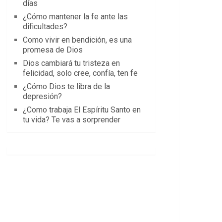
días
¿Cómo mantener la fe ante las
dificultades?
Como vivir en bendición, es una
promesa de Dios
Dios cambiará tu tristeza en
felicidad, solo cree, confía, ten fe
¿Cómo Dios te libra de la
depresión?
¿Como trabaja El Espíritu Santo en
tu vida? Te vas a sorprender