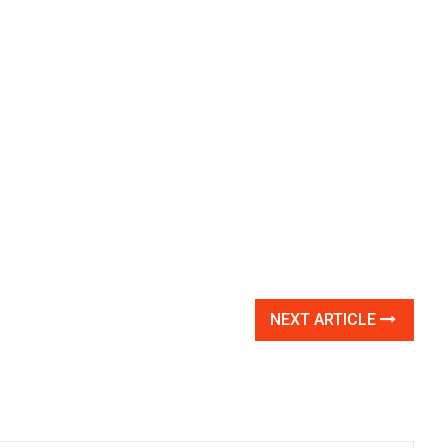
NEXT ARTICLE