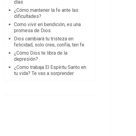
días
¿Cómo mantener la fe ante las
dificultades?
Como vivir en bendición, es una
promesa de Dios
Dios cambiará tu tristeza en
felicidad, solo cree, confía, ten fe
¿Cómo Dios te libra de la
depresión?
¿Como trabaja El Espíritu Santo en
tu vida? Te vas a sorprender