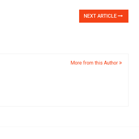
NEXT ARTICLE
More from this Author