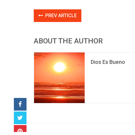
PREV ARTICLE
ABOUT THE AUTHOR
Dios Es Bueno