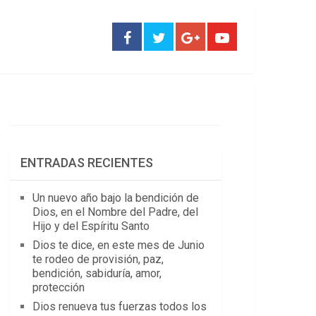
ENTRADAS RECIENTES
Un nuevo año bajo la bendición de
Dios, en el Nombre del Padre, del
Hijo y del Espíritu Santo
Dios te dice, en este mes de Junio
te rodeo de provisión, paz,
bendición, sabiduría, amor,
protección
Dios renueva tus fuerzas todos los