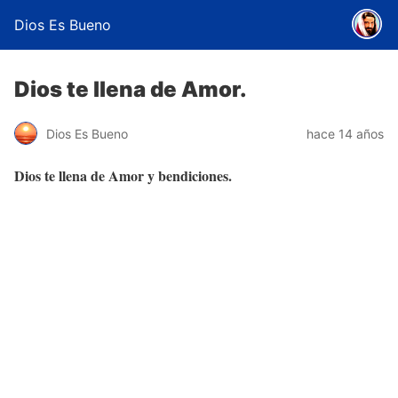
Dios Es Bueno
Dios te llena de Amor.
Dios Es Bueno
hace 14 años
Dios te llena de Amor y bendiciones.