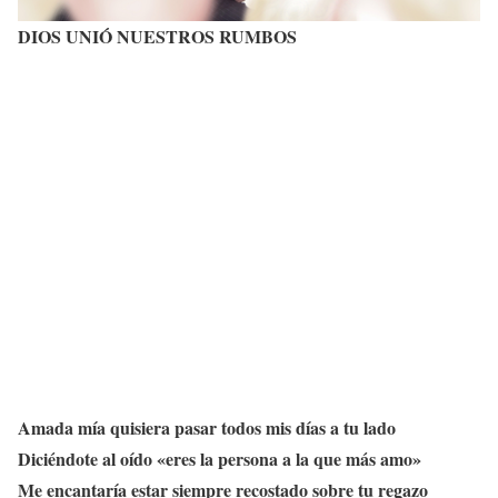
DIOS UNIÓ NUESTROS RUMBOS
Amada mía quisiera pasar todos mis días a tu lado
Diciéndote al oído «eres la persona a la que más amo»
Me encantaría estar siempre recostado sobre tu regazo