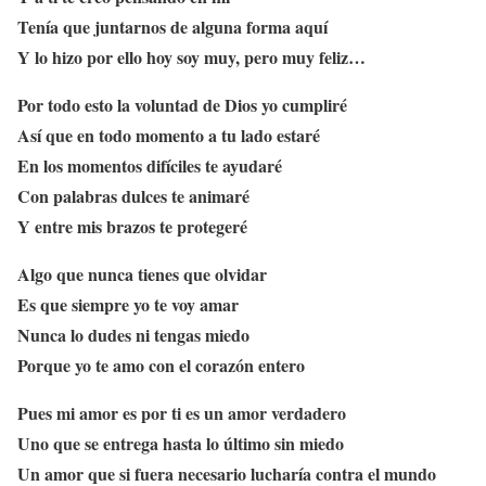
Tenía que juntarnos de alguna forma aquí
Y lo hizo por ello hoy soy muy, pero muy feliz…
Por todo esto la voluntad de Dios yo cumpliré
Así que en todo momento a tu lado estaré
En los momentos difíciles te ayudaré
Con palabras dulces te animaré
Y entre mis brazos te protegeré
Algo que nunca tienes que olvidar
Es que siempre yo te voy amar
Nunca lo dudes ni tengas miedo
Porque yo te amo con el corazón entero
Pues mi amor es por ti es un amor verdadero
Uno que se entrega hasta lo último sin miedo
Un amor que si fuera necesario lucharía contra el mundo