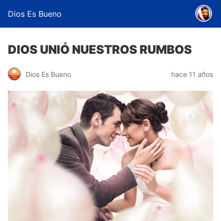
Dios Es Bueno
DIOS UNIÓ NUESTROS RUMBOS
Dios Es Bueno
hace 11 años