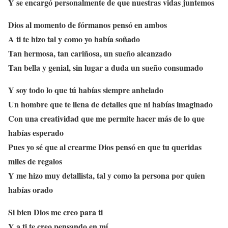
Y se encargó personalmente de que nuestras vidas juntemos
Dios al momento de fórmanos pensó en ambos
A ti te hizo tal y como yo había soñado
Tan hermosa, tan cariñosa, un sueño alcanzado
Tan bella y genial, sin lugar a duda un sueño consumado
Y soy todo lo que tú habías siempre anhelado
Un hombre que te llena de detalles que ni habías imaginado
Con una creatividad que me permite hacer más de lo que
habías esperado
Pues yo sé que al crearme Dios pensó en que tu queridas
miles de regalos
Y me hizo muy detallista, tal y como la persona por quien
habías orado
Si bien Dios me creo para ti
Y a ti te creo pensando en mí