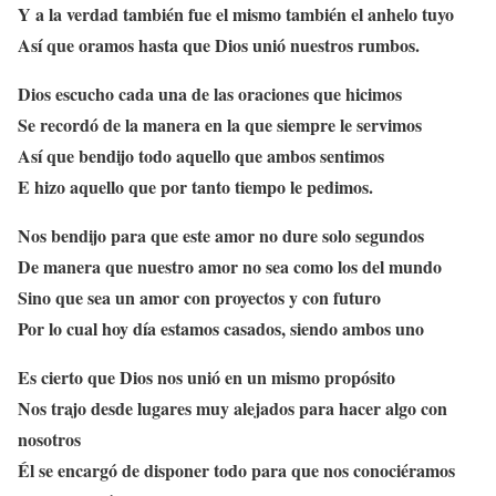
Y a la verdad también fue el mismo también el anhelo tuyo
Así que oramos hasta que Dios unió nuestros rumbos.
Dios escucho cada una de las oraciones que hicimos
Se recordó de la manera en la que siempre le servimos
Así que bendijo todo aquello que ambos sentimos
E hizo aquello que por tanto tiempo le pedimos.
Nos bendijo para que este amor no dure solo segundos
De manera que nuestro amor no sea como los del mundo
Sino que sea un amor con proyectos y con futuro
Por lo cual hoy día estamos casados, siendo ambos uno
Es cierto que Dios nos unió en un mismo propósito
Nos trajo desde lugares muy alejados para hacer algo con
nosotros
Él se encargó de disponer todo para que nos conociéramos