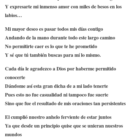
Y expresarte mi inmenso amor con miles de besos en los
labios…
Mi mayor deseo es pasar todos mis días contigo
Andando de la mano durante todo este largo camino
No permitirte caer es lo que te he prometido
Y sé que tú también buscas para mí lo mismo.
Cada día le agradezco a Dios por haberme permitido
conocerte
Dándome así esta gran dicha de a mi lado tenerte
Pues esto no fue casualidad ni tampoco fue suerte
Sino que fue el resultado de mis oraciones tan persistentes
El cumplió nuestro anhelo ferviente de estar juntos
Ya que desde un principio quise que se unieran nuestros
mundos