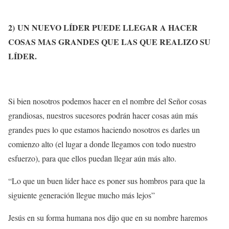
2)
UN NUEVO LÍDER PUEDE LLEGAR A HACER
COSAS MAS GRANDES QUE LAS QUE REALIZO SU
LÍDER.
Si bien nosotros podemos hacer en el nombre del Señor cosas
grandiosas, nuestros sucesores podrán hacer cosas aún más
grandes pues lo que estamos haciendo nosotros es darles un
comienzo alto (el lugar a donde llegamos con todo nuestro
esfuerzo), para que ellos puedan llegar aún más alto.
“Lo que un buen líder hace es poner sus hombros para que la
siguiente generación llegue mucho más lejos”
Jesús en su forma humana nos dijo que en su nombre haremos