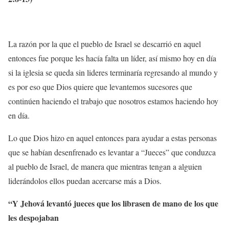
La razón por la que el pueblo de Israel se descarrió en aquel
entonces fue porque les hacía falta un líder, así mismo hoy en día
si la iglesia se queda sin lideres terminaría regresando al mundo y
es por eso que Dios quiere que levantemos sucesores que
continúen haciendo el trabajo que nosotros estamos haciendo hoy
en día.
Lo que Dios hizo en aquel entonces para ayudar a estas personas
que se habían desenfrenado es levantar a “Jueces” que conduzca
al pueblo de Israel, de manera que mientras tengan a alguien
liderándolos ellos puedan acercarse más a Dios.
“Y Jehová levantó jueces que los librasen de mano de los que
les despojaban