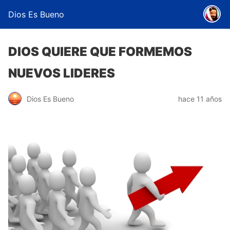
Dios Es Bueno
DIOS QUIERE QUE FORMEMOS
NUEVOS LIDERES
Dios Es Bueno
hace 11 años