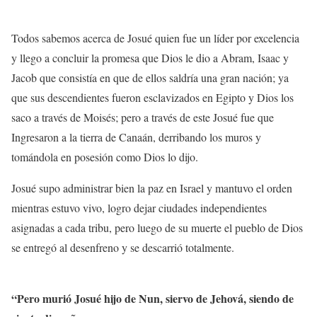
Todos sabemos acerca de Josué quien fue un líder por excelencia
y llego a concluir la promesa que Dios le dio a Abram, Isaac y
Jacob que consistía en que de ellos saldría una gran nación; ya
que sus descendientes fueron esclavizados en Egipto y Dios los
saco a través de Moisés; pero a través de este Josué fue que
Ingresaron a la tierra de Canaán, derribando los muros y
tomándola en posesión como Dios lo dijo.
Josué supo administrar bien la paz en Israel y mantuvo el orden
mientras estuvo vivo, logro dejar ciudades independientes
asignadas a cada tribu, pero luego de su muerte el pueblo de Dios
se entregó al desenfreno y se descarrió totalmente.
“
Pero murió Josué hijo de Nun, siervo de Jehová, siendo de