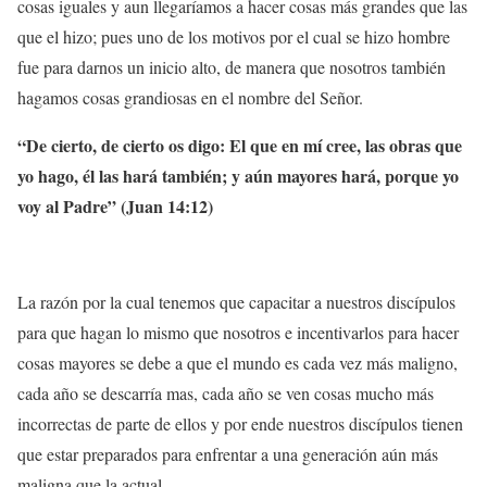
cosas iguales y aun llegaríamos a hacer cosas más grandes que las
que el hizo; pues uno de los motivos por el cual se hizo hombre
fue para darnos un inicio alto, de manera que nosotros también
hagamos cosas grandiosas en el nombre del Señor.
“De cierto, de cierto os digo: El que en mí cree, las obras que
yo hago, él las hará también; y aún mayores hará, porque yo
voy al Padre” (Juan 14:12)
La razón por la cual tenemos que capacitar a nuestros discípulos
para que hagan lo mismo que nosotros e incentivarlos para hacer
cosas mayores se debe a que el mundo es cada vez más maligno,
cada año se descarría mas, cada año se ven cosas mucho más
incorrectas de parte de ellos y por ende nuestros discípulos tienen
que estar preparados para enfrentar a una generación aún más
maligna que la actual.