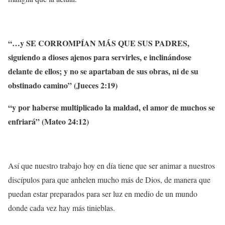
“…y SE CORROMPÍAN MÁS QUE SUS PADRES,
siguiendo a dioses ajenos para servirles, e inclinándose
delante de ellos; y no se apartaban de sus obras, ni de su
obstinado camino” (Jueces 2:19)
“y por haberse multiplicado la maldad, el amor de muchos se
enfriará” (Mateo 24:12)
Así que nuestro trabajo hoy en día tiene que ser animar a nuestros
discípulos para que anhelen mucho más de Dios, de manera que
puedan estar preparados para ser luz en medio de un mundo
donde cada vez hay más tinieblas.