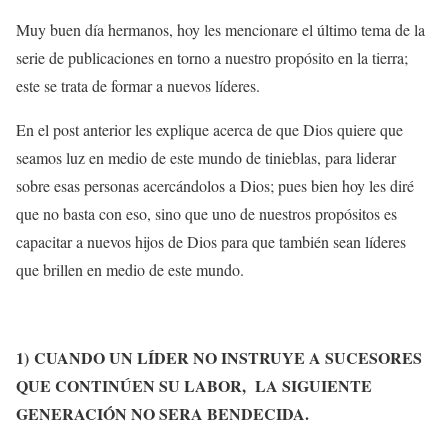
Muy buen día hermanos, hoy les mencionare el último tema de la
serie de publicaciones en torno a nuestro propósito en la tierra;
este se trata de formar a nuevos líderes.
En el post anterior les explique acerca de que Dios quiere que
seamos luz en medio de este mundo de tinieblas, para liderar
sobre esas personas acercándolos a Dios; pues bien hoy les diré
que no basta con eso, sino que uno de nuestros propósitos es
capacitar a nuevos hijos de Dios para que también sean líderes
que brillen en medio de este mundo.
1)
CUANDO UN LÍDER NO INSTRUYE A SUCESORES
QUE CONTINÚEN SU LABOR, LA SIGUIENTE
GENERACIÓN NO SERA BENDECIDA.