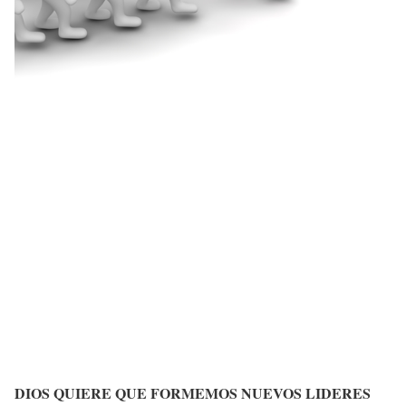
DIOS QUIERE QUE FORMEMOS NUEVOS LIDERES