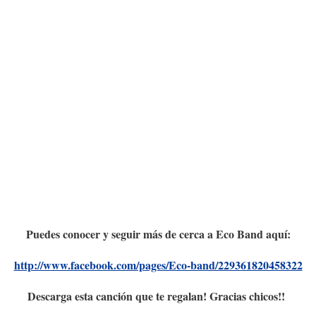
Puedes conocer y seguir más de cerca a Eco Band aquí:
http://www.facebook.com/pages/Eco-band/229361820458322
Descarga esta canción que te regalan! Gracias chicos!!