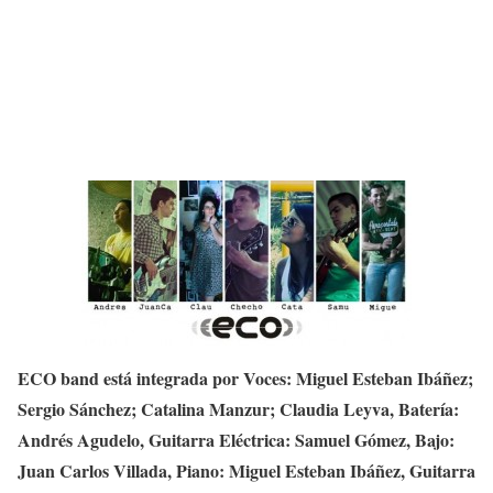
ECO band está integrada por Voces: Miguel Esteban Ibáñez;
Sergio Sánchez; Catalina Manzur; Claudia Leyva, Batería:
Andrés Agudelo, Guitarra Eléctrica: Samuel Gómez, Bajo:
Juan Carlos Villada, Piano: Miguel Esteban Ibáñez, Guitarra