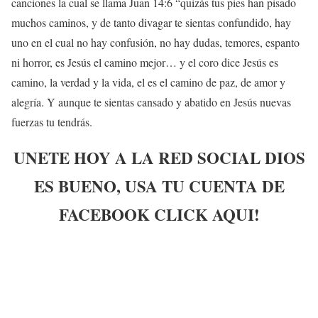
canciones la cual se llama Juan 14:6 “quizás tus pies han pisado
muchos caminos, y de tanto divagar te sientas confundido, hay
uno en el cual no hay confusión, no hay dudas, temores, espanto
ni horror, es Jesús el camino mejor… y el coro dice Jesús es
camino, la verdad y la vida, el es el camino de paz, de amor y
alegría. Y aunque te sientas cansado y abatido en Jesús nuevas
fuerzas tu tendrás.
UNETE HOY A LA RED SOCIAL DIOS
ES BUENO, USA TU CUENTA DE
FACEBOOK CLICK AQUI!