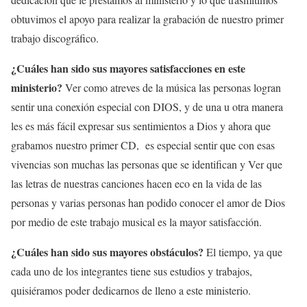
obtuvimos el apoyo para realizar la grabación de nuestro primer
trabajo discográfico.
¿Cuáles han sido sus mayores satisfacciones en este
ministerio?
Ver como atreves de la música las personas logran
sentir una conexión especial con DIOS, y de una u otra manera
les es más fácil expresar sus sentimientos a Dios y ahora que
grabamos nuestro primer CD, es especial sentir que con esas
vivencias son muchas las personas que se identifican y Ver que
las letras de nuestras canciones hacen eco en la vida de las
personas y varias personas han podido conocer el amor de Dios
por medio de este trabajo musical es la mayor satisfacción.
¿Cuáles han sido sus mayores obstáculos?
El tiempo, ya que
cada uno de los integrantes tiene sus estudios y trabajos,
quisiéramos poder dedicarnos de lleno a este ministerio.