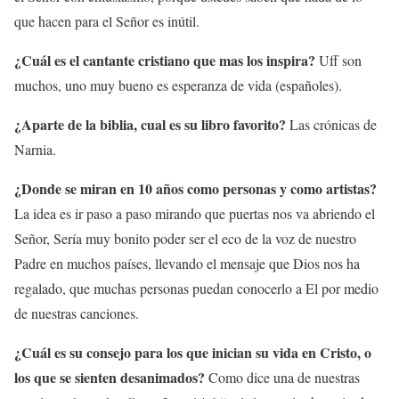
que hacen para el Señor es inútil.
¿Cuál es el cantante cristiano que mas los inspira?
Uff son
muchos, uno muy bueno es esperanza de vida (españoles).
¿Aparte de la biblia, cual es su libro favorito?
Las crónicas de
Narnia.
¿Donde se miran en 10 años como personas y como artistas?
La idea es ir paso a paso mirando que puertas nos va abriendo el
Señor, Sería muy bonito poder ser el eco de la voz de nuestro
Padre en muchos países, llevando el mensaje que Dios nos ha
regalado, que muchas personas puedan conocerlo a El por medio
de nuestras canciones.
¿Cuál es su consejo para los que inician su vida en Cristo, o
los que se sienten desanimados?
Como dice una de nuestras