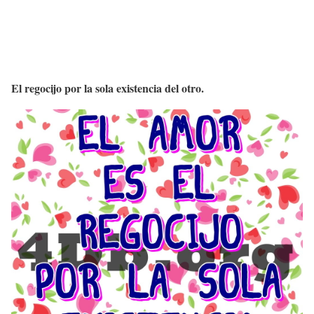
El regocijo por la sola existencia del otro.