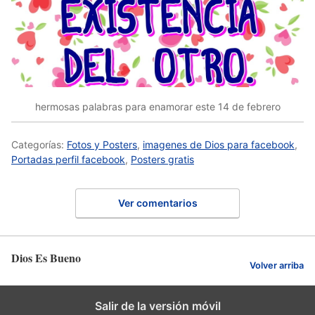
hermosas palabras para enamorar este 14 de febrero
Categorías:
Fotos y Posters
,
imagenes de Dios para facebook
,
Portadas perfil facebook
,
Posters gratis
Ver comentarios
Dios Es Bueno
Volver arriba
Salir de la versión móvil