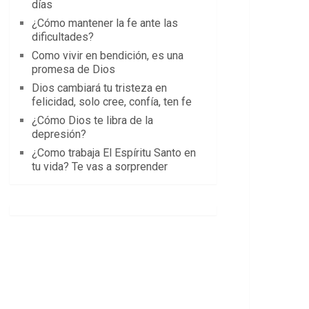
días
¿Cómo mantener la fe ante las
dificultades?
Como vivir en bendición, es una
promesa de Dios
Dios cambiará tu tristeza en
felicidad, solo cree, confía, ten fe
¿Cómo Dios te libra de la
depresión?
¿Como trabaja El Espíritu Santo en
tu vida? Te vas a sorprender