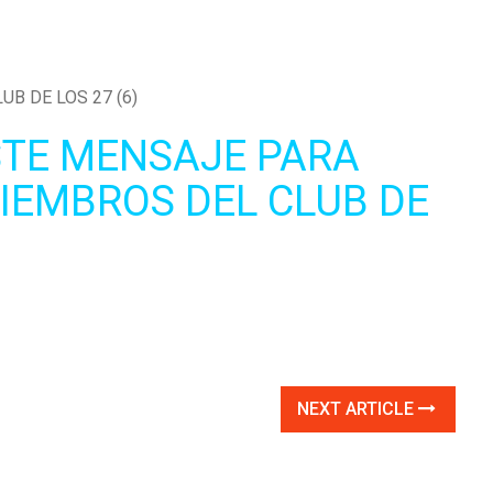
STE MENSAJE PARA
IEMBROS DEL CLUB DE
NEXT ARTICLE