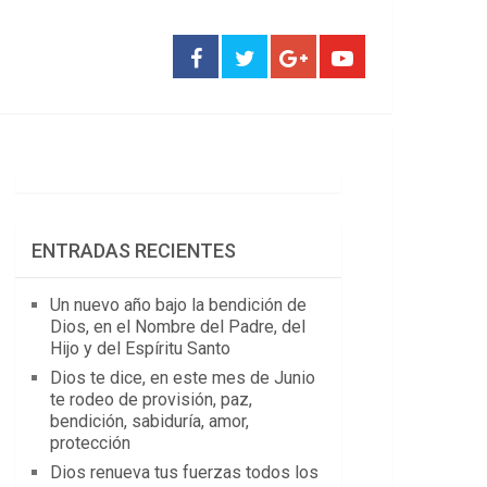
ENTRADAS RECIENTES
Un nuevo año bajo la bendición de
Dios, en el Nombre del Padre, del
Hijo y del Espíritu Santo
Dios te dice, en este mes de Junio
te rodeo de provisión, paz,
bendición, sabiduría, amor,
protección
Dios renueva tus fuerzas todos los