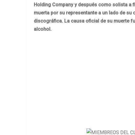
Holding Company y después como solista a fin
muerta por su representante a un lado de su
discográfica. La causa oficial de su muerte 
alcohol.