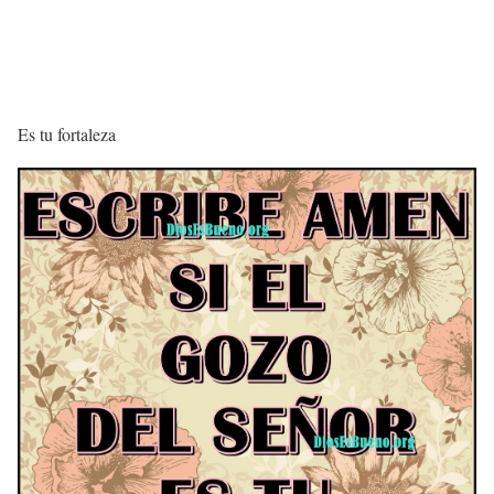
Es tu fortaleza