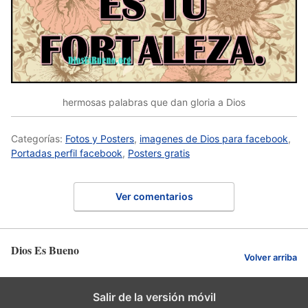
hermosas palabras que dan gloria a Dios
Categorías:
Fotos y Posters
,
imagenes de Dios para facebook
,
Portadas perfil facebook
,
Posters gratis
Ver comentarios
Dios Es Bueno
Volver arriba
Salir de la versión móvil