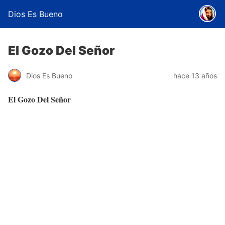
Dios Es Bueno
El Gozo Del Señor
Dios Es Bueno
hace 13 años
El Gozo Del Señor