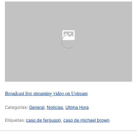
Broadcast live streaming video on Ustream
Categorías:
General
,
Noticias
,
Ultima Hora
Etiquetas:
caso de ferguson
,
caso de michael brown