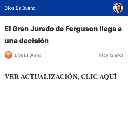
Dios Es Bueno
El Gran Jurado de Ferguson llega a
una decisión
Dios Es Bueno
hace 12 años
VER ACTUALIZACIÓN, CLIC AQUÍ