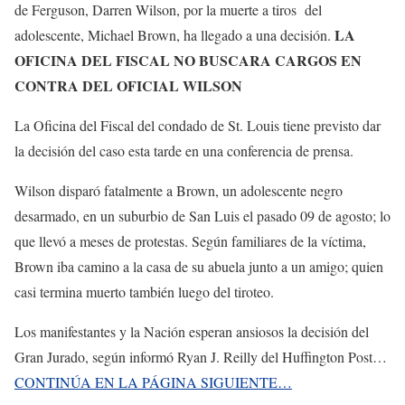
de Ferguson, Darren Wilson, por la muerte a tiros del
LA
adolescente, Michael Brown, ha llegado a una decisión.
OFICINA DEL FISCAL NO BUSCARA CARGOS EN
CONTRA DEL OFICIAL WILSON
La Oficina del Fiscal del condado de St. Louis tiene previsto dar
la decisión del caso esta tarde en una conferencia de prensa.
Wilson disparó fatalmente a Brown, un adolescente negro
desarmado, en un suburbio de San Luis el pasado 09 de agosto; lo
que llevó a meses de protestas. Según familiares de la víctima,
Brown iba camino a la casa de su abuela junto a un amigo; quien
casi termina muerto también luego del tiroteo.
Los manifestantes y la Nación esperan ansiosos la decisión del
Gran Jurado, según informó Ryan J. Reilly del Huffington Post…
CONTINÚA EN LA PÁGINA SIGUIENTE…