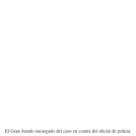
El Gran Jurado encargado del caso en contra del oficial de policía