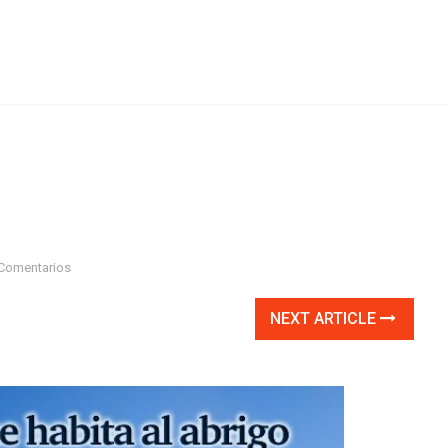
Comentarios
NEXT ARTICLE