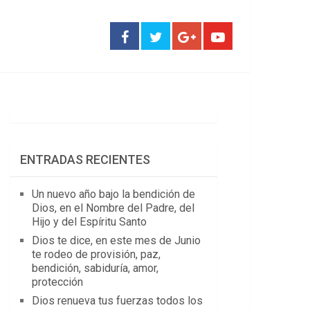
ENTRADAS RECIENTES
Un nuevo año bajo la bendición de
Dios, en el Nombre del Padre, del
Hijo y del Espíritu Santo
Dios te dice, en este mes de Junio
te rodeo de provisión, paz,
bendición, sabiduría, amor,
protección
Dios renueva tus fuerzas todos los