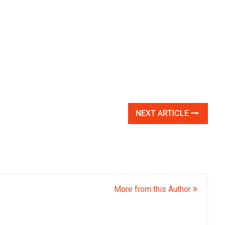
NEXT ARTICLE
More from this Author