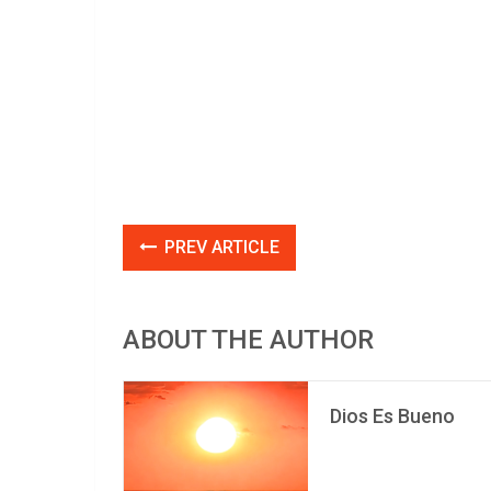
PREV ARTICLE
ABOUT THE AUTHOR
Dios Es Bueno