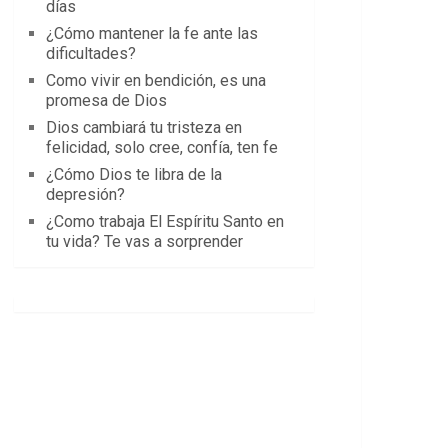
días
¿Cómo mantener la fe ante las
dificultades?
Como vivir en bendición, es una
promesa de Dios
Dios cambiará tu tristeza en
felicidad, solo cree, confía, ten fe
¿Cómo Dios te libra de la
depresión?
¿Como trabaja El Espíritu Santo en
tu vida? Te vas a sorprender