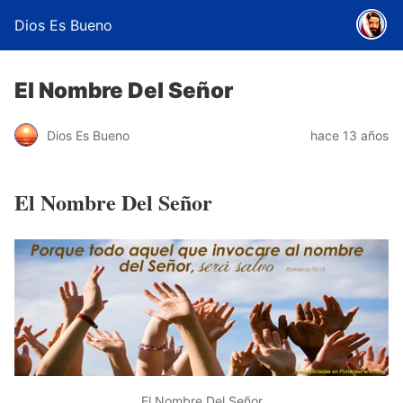
Dios Es Bueno
El Nombre Del Señor
Dios Es Bueno
hace 13 años
El Nombre Del Señor
El Nombre Del Señor