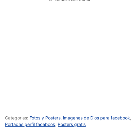
Categorías:
Fotos y Posters
,
imagenes de Dios para facebook
,
Portadas perfil facebook
,
Posters gratis