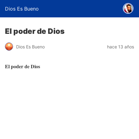
Dios Es Bueno
El poder de Dios
Dios Es Bueno
hace 13 años
El poder de Dios