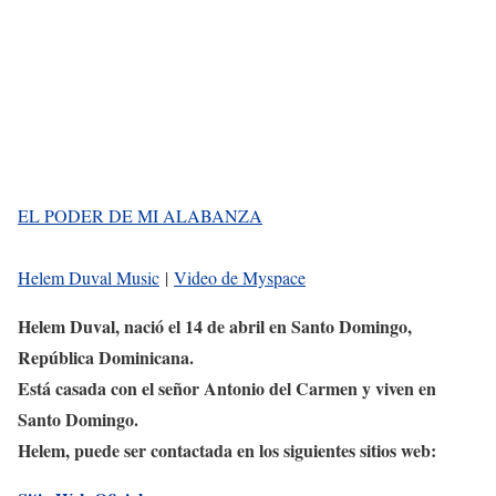
EL PODER DE MI ALABANZA
Helem Duval Music
|
Video de Myspace
Helem Duval, nació el 14 de abril en Santo Domingo,
República Dominicana.
Está casada con el señor Antonio del Carmen y viven en
Santo Domingo.
Helem, puede ser contactada en los siguientes sitios web: