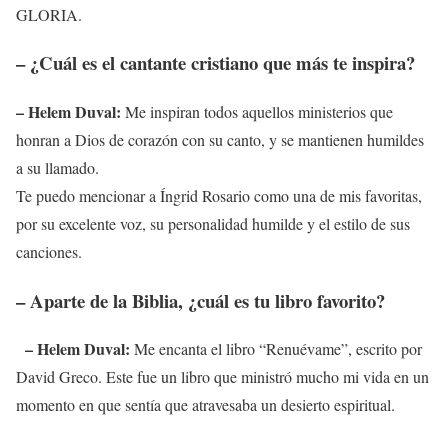
GLORIA.
– ¿Cuál es el cantante cristiano que más te inspira?
– Helem Duval:
Me inspiran todos aquellos ministerios que
honran a Dios de corazón con su canto, y se mantienen humildes
a su llamado.
Te puedo mencionar a Íngrid Rosario como una de mis favoritas,
por su excelente voz, su personalidad humilde y el estilo de sus
canciones.
– Aparte de la Biblia, ¿cuál es tu libro favorito?
– Helem Duval:
Me encanta el libro “Renuévame”, escrito por
David Greco. Este fue un libro que ministró mucho mi vida en un
momento en que sentía que atravesaba un desierto espiritual.