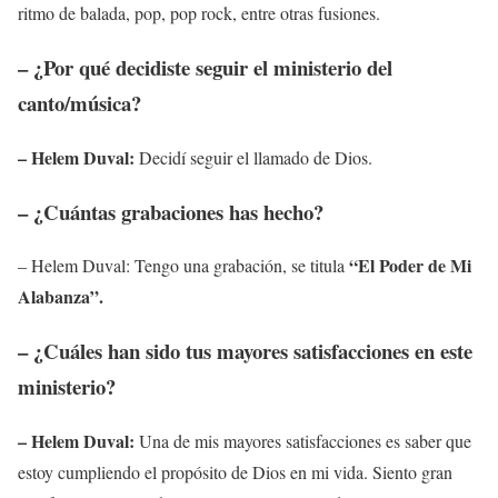
ritmo de balada, pop, pop rock, entre otras fusiones.
– ¿Por qué decidiste seguir el ministerio del
canto/música?
– Helem Duval:
Decidí seguir el llamado de Dios.
– ¿Cuántas grabaciones has hecho?
“El Poder de Mi
– Helem Duval: Tengo una grabación, se titula
Alabanza”.
– ¿Cuáles han sido tus mayores satisfacciones en este
ministerio?
– Helem Duval:
Una de mis mayores satisfacciones es saber que
estoy cumpliendo el propósito de Dios en mi vida. Siento gran