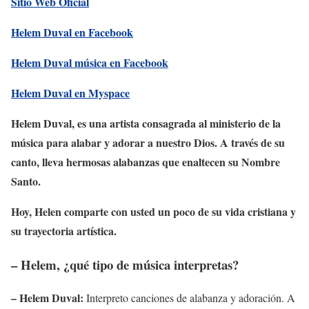
Sitio Web Oficial
Helem Duval en Facebook
Helem Duval música en Facebook
Helem Duval en Myspace
Helem Duval, es una artista consagrada al ministerio de la
música para alabar y adorar a nuestro Dios. A través de su
canto, lleva hermosas alabanzas que enaltecen su Nombre
Santo.
Hoy, Helen comparte con usted un poco de su vida cristiana y
su trayectoria artística.
– Helem, ¿qué tipo de música interpretas?
– Helem Duval:
Interpreto canciones de alabanza y adoración. A