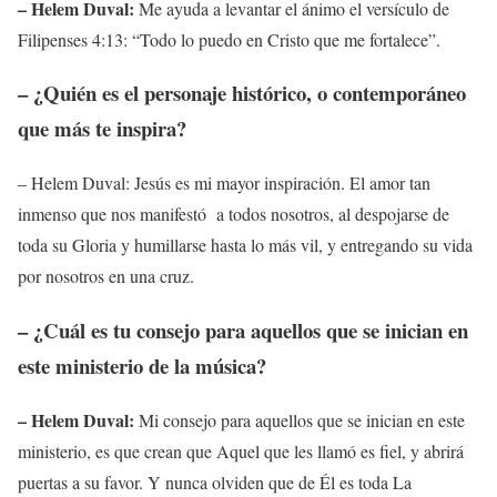
– Helem Duval:
Me ayuda a levantar el ánimo el versículo de
Filipenses 4:13: “Todo lo puedo en Cristo que me fortalece”.
– ¿Quién es el personaje histórico, o contemporáneo
que más te inspira?
– Helem Duval: Jesús es mi mayor inspiración. El amor tan
inmenso que nos manifestó a todos nosotros, al despojarse de
toda su Gloria y humillarse hasta lo más vil, y entregando su vida
por nosotros en una cruz.
– ¿Cuál es tu consejo para aquellos que se inician en
este ministerio de la música?
– Helem Duval:
Mi consejo para aquellos que se inician en este
ministerio, es que crean que Aquel que les llamó es fiel, y abrirá
puertas a su favor. Y nunca olviden que de Él es toda La