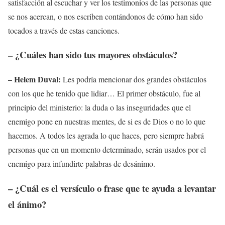
satisfacción al escuchar y ver los testimonios de las personas que
se nos acercan, o nos escriben contándonos de cómo han sido
tocados a través de estas canciones.
– ¿Cuáles han sido tus mayores obstáculos?
– Helem Duval:
Les podría mencionar dos grandes obstáculos
con los que he tenido que lidiar… El primer obstáculo, fue al
principio del ministerio: la duda o las inseguridades que el
enemigo pone en nuestras mentes, de si es de Dios o no lo que
hacemos. A todos les agrada lo que haces, pero siempre habrá
personas que en un momento determinado, serán usados por el
enemigo para infundirte palabras de desánimo.
– ¿Cuál es el versículo o frase que te ayuda a levantar
el ánimo?