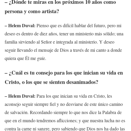
– ¿Dónde te miras en los próximos 10 años como
persona y como artista?
– Helem Duval:
Pienso que es difícil hablar del futuro, pero mi
deseo es dentro de diez años, tener un ministerio más sólido; una
familia sirviendo al Señor e integrada al ministerio. Y deseo
seguir llevando el mensaje de Dios a través de mi canto a donde
quiera que Él me guíe.
– ¿Cuál es tu consejo para los que inician su vida en
Cristo, o los que se sienten desanimados?
– Helem Duval:
Para los que inician su vida en Cristo, les
aconsejo seguir siempre fiel y no desviarse de este único camino
de salvación. Recordando siempre lo que nos dice la Palabra de
que en el mundo tendremos aflicciones; y que nuestra lucha no es
contra la carne ni sangre, pero sabiendo que Dios nos ha dado las