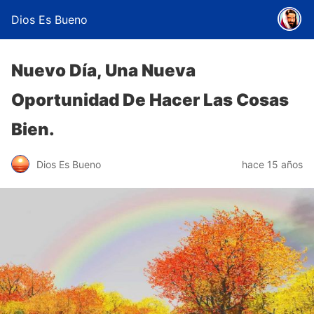
Dios Es Bueno
Nuevo Día, Una Nueva
Oportunidad De Hacer Las Cosas
Bien.
Dios Es Bueno
hace 15 años