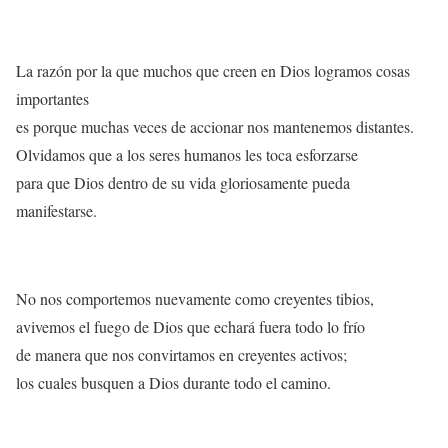
La razón por la que muchos que creen en Dios logramos cosas
importantes
es porque muchas veces de accionar nos mantenemos distantes.
Olvidamos que a los seres humanos les toca esforzarse
para que Dios dentro de su vida gloriosamente pueda
manifestarse.
No nos comportemos nuevamente como creyentes tibios,
avivemos el fuego de Dios que echará fuera todo lo frío
de manera que nos convirtamos en creyentes activos;
los cuales busquen a Dios durante todo el camino.