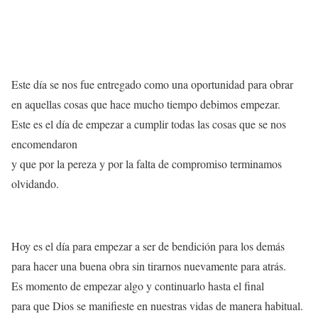
Este día se nos fue entregado como una oportunidad para obrar
en aquellas cosas que hace mucho tiempo debimos empezar.
Este es el día de empezar a cumplir todas las cosas que se nos
encomendaron
y que por la pereza y por la falta de compromiso terminamos
olvidando.
Hoy es el día para empezar a ser de bendición para los demás
para hacer una buena obra sin tirarnos nuevamente para atrás.
Es momento de empezar algo y continuarlo hasta el final
para que Dios se manifieste en nuestras vidas de manera habitual.