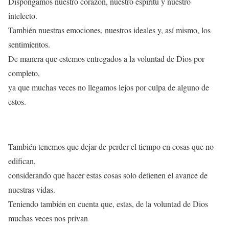
Dispongamos nuestro corazón, nuestro espíritu y nuestro
intelecto.
También nuestras emociones, nuestros ideales y, así mismo, los
sentimientos.
De manera que estemos entregados a la voluntad de Dios por
completo,
ya que muchas veces no llegamos lejos por culpa de alguno de
estos.
También tenemos que dejar de perder el tiempo en cosas que no
edifican,
considerando que hacer estas cosas solo detienen el avance de
nuestras vidas.
Teniendo también en cuenta que, estas, de la voluntad de Dios
muchas veces nos privan