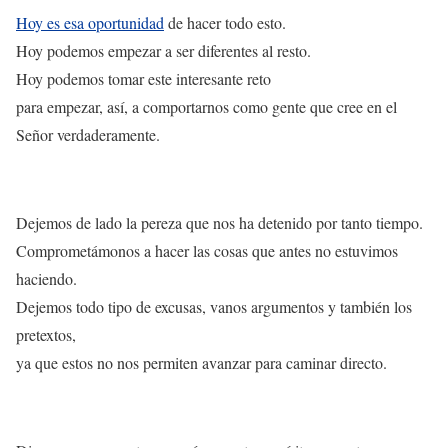
Hoy es esa oportunidad
de hacer todo esto.
Hoy podemos empezar a ser diferentes al resto.
Hoy podemos tomar este interesante reto
para empezar, así, a comportarnos como gente que cree en el
Señor verdaderamente.
Dejemos de lado la pereza que nos ha detenido por tanto tiempo.
Comprometámonos a hacer las cosas que antes no estuvimos
haciendo.
Dejemos todo tipo de excusas, vanos argumentos y también los
pretextos,
ya que estos no nos permiten avanzar para caminar directo.