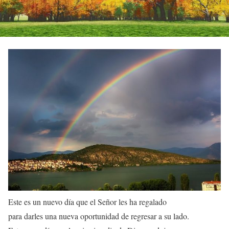
E
ste es un nuevo día que el Señor les ha regalado
para darles una nueva oportunidad de regresar a su lado.