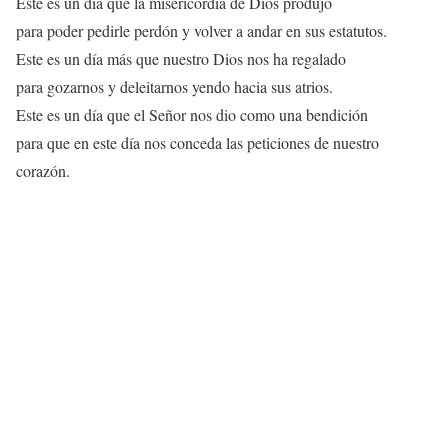
Este es un día que la misericordia de Dios produjo
para poder pedirle perdón y volver a andar en sus estatutos.
Este es un día más que nuestro Dios nos ha regalado
para gozarnos y deleitarnos yendo hacia sus atrios.
Este es un día que el Señor nos dio como una bendición
para que en este día nos conceda las peticiones de nuestro
corazón.