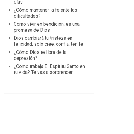
días
¿Cómo mantener la fe ante las
dificultades?
Como vivir en bendición, es una
promesa de Dios
Dios cambiará tu tristeza en
felicidad, solo cree, confía, ten fe
¿Cómo Dios te libra de la
depresión?
¿Como trabaja El Espíritu Santo en
tu vida? Te vas a sorprender