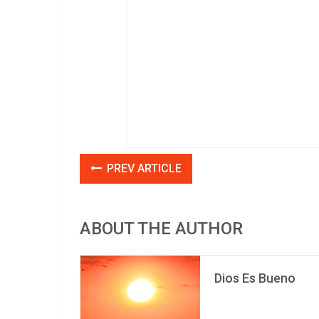
PREV ARTICLE
ABOUT THE AUTHOR
Dios Es Bueno