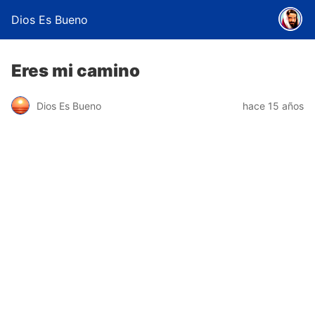
Dios Es Bueno
Eres mi camino
Dios Es Bueno
hace 15 años