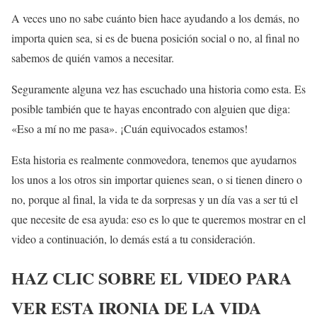
A veces uno no sabe cuánto bien hace ayudando a los demás, no
importa quien sea, si es de buena posición social o no, al final no
sabemos de quién vamos a necesitar.
Seguramente alguna vez has escuchado una historia como esta. Es
posible también que te hayas encontrado con alguien que diga:
«Eso a mí no me pasa». ¡Cuán equivocados estamos!
Esta historia es realmente conmovedora, tenemos que ayudarnos
los unos a los otros sin importar quienes sean, o si tienen dinero o
no, porque al final, la vida te da sorpresas y un día vas a ser tú el
que necesite de esa ayuda: eso es lo que te queremos mostrar en el
video a continuación, lo demás está a tu consideración.
HAZ CLIC SOBRE EL VIDEO PARA
VER ESTA IRONIA DE LA VIDA