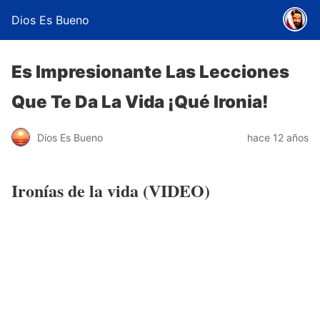
Dios Es Bueno
Es Impresionante Las Lecciones
Que Te Da La Vida ¡Qué Ironia!
Dios Es Bueno
hace 12 años
Ironías de la vida (VIDEO)