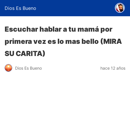
Dios Es Bueno
Escuchar hablar a tu mamá por
primera vez es lo mas bello (MIRA
SU CARITA)
Dios Es Bueno
hace 12 años