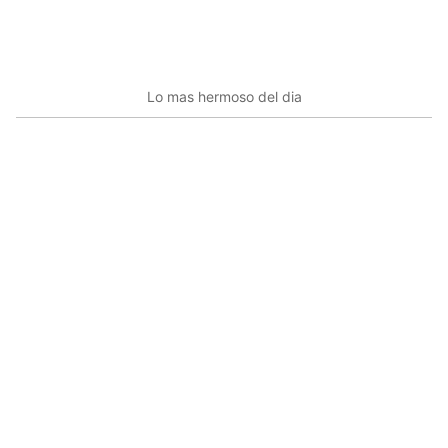
Lo mas hermoso del dia