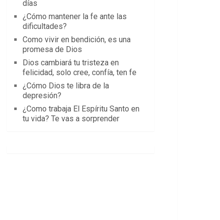
días
¿Cómo mantener la fe ante las
dificultades?
Como vivir en bendición, es una
promesa de Dios
Dios cambiará tu tristeza en
felicidad, solo cree, confía, ten fe
¿Cómo Dios te libra de la
depresión?
¿Como trabaja El Espíritu Santo en
tu vida? Te vas a sorprender