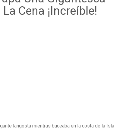
La Cena ¡Increíble!
igante langosta mientras buceaba en la costa de la Isla