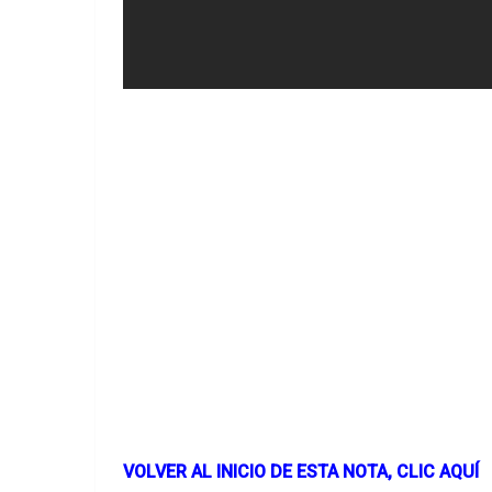
VOLVER AL INICIO DE ESTA NOTA, CLIC AQUÍ