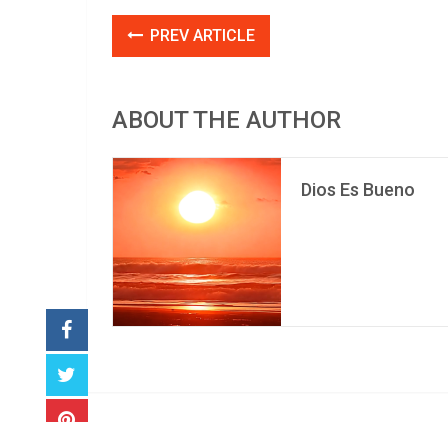
PREV ARTICLE
ABOUT THE AUTHOR
Dios Es Bueno