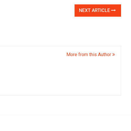
NEXT ARTICLE
More from this Author