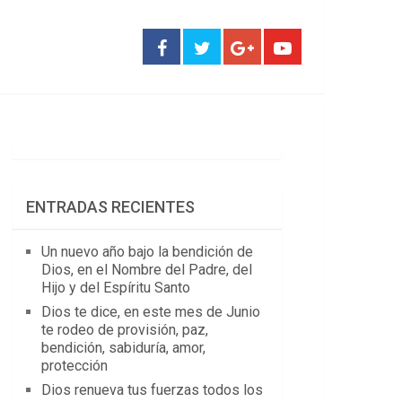
ENTRADAS RECIENTES
Un nuevo año bajo la bendición de
Dios, en el Nombre del Padre, del
Hijo y del Espíritu Santo
Dios te dice, en este mes de Junio
te rodeo de provisión, paz,
bendición, sabiduría, amor,
protección
Dios renueva tus fuerzas todos los