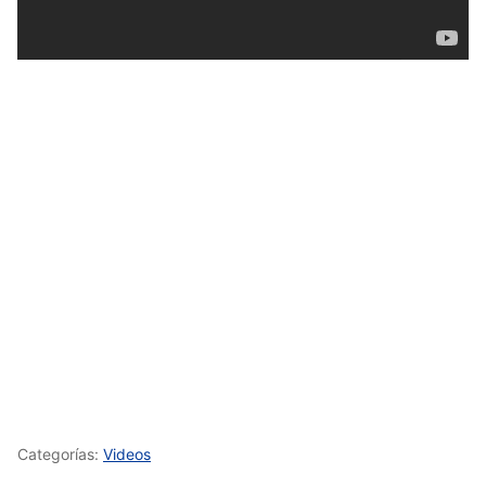
Categorías:
Videos