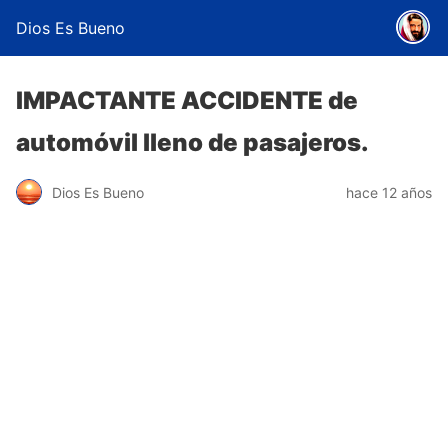
Dios Es Bueno
IMPACTANTE ACCIDENTE de
automóvil lleno de pasajeros.
Dios Es Bueno
hace 12 años