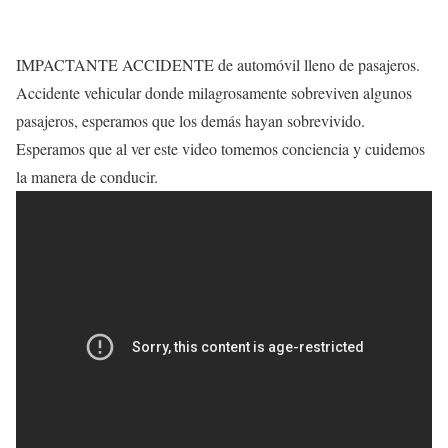
IMPACTANTE ACCIDENTE de automóvil lleno de pasajeros.
Accidente vehicular donde milagrosamente sobreviven algunos
pasajeros, esperamos que los demás hayan sobrevivido.
Esperamos que al ver este video tomemos conciencia y cuidemos
la manera de conducir.