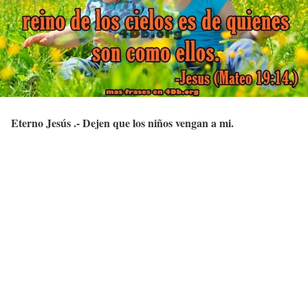
Eterno Jesús .- Dejen que los niños vengan a mi.