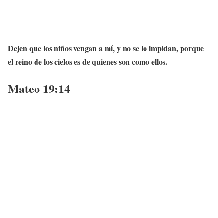
Dejen que los niños vengan a mí, y no se lo impidan, porque
el reino de los cielos es de quienes son como ellos.
Mateo 19:14