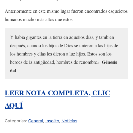
Anteriormente en este mismo lugar fueron encontrados esqueletos
humanos mucho más altos que estos.
Y había gigantes en la tierra en aquellos días, y también
después, cuando los hijos de Dios se unieron a las hijas de
los hombres y ellas les dieron a luz hijos. Estos son los
Génesis
héroes de la antigüedad, hombres de renombre».
6:4
LEER NOTA COMPLETA, CLIC
AQUÍ
Categorías:
General
,
Insolito
,
Noticias