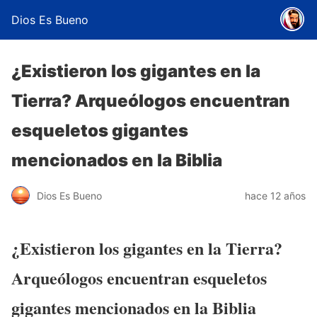
Dios Es Bueno
¿Existieron los gigantes en la
Tierra? Arqueólogos encuentran
esqueletos gigantes
mencionados en la Biblia
Dios Es Bueno
hace 12 años
¿Existieron los gigantes en la Tierra?
Arqueólogos encuentran esqueletos
gigantes mencionados en la Biblia