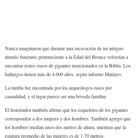
Nunca imaginaron que durante una excavación de un antiguo
túmulo funerario perteneciente a la Edad del Bronce volverían a
encontrar restos óseos de gigantes mencionados en la Biblia. Los
hallazgos tienen más de 4.000 años, según informó Matáyev.
La tumba fue encontrada por los arqueólogos rusos por
casualidad, y el lugar parece ser una bóveda familiar.
El historiador también afirmó que los esqueletos de los gigantes
corresponden a dos mujeres y dos hombres. También agregó que
los hombres medían unos dos metros de altura, mientras que la
estatura promedio de las mujeres es de 1.70 metros.