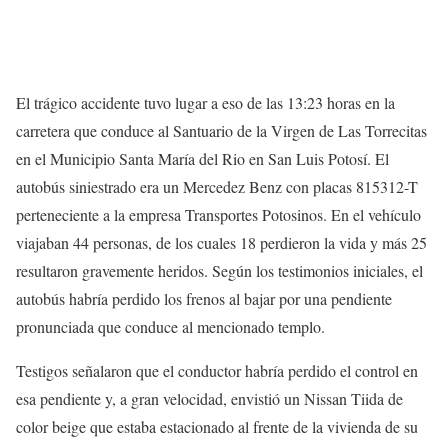
El trágico accidente tuvo lugar a eso de las 13:23 horas en la
carretera que conduce al Santuario de la Virgen de Las Torrecitas
en el Municipio Santa María del Rio en San Luis Potosí. El
autobús siniestrado era un Mercedez Benz con placas 815312-T
perteneciente a la empresa Transportes Potosinos. En el vehículo
viajaban 44 personas, de los cuales 18 perdieron la vida y más 25
resultaron gravemente heridos. Según los testimonios iniciales, el
autobús habría perdido los frenos al bajar por una pendiente
pronunciada que conduce al mencionado templo.
Testigos señalaron que el conductor habría perdido el control en
esa pendiente y, a gran velocidad, envistió un Nissan Tiida de
color beige que estaba estacionado al frente de la vivienda de su