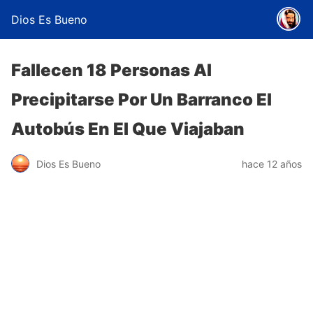
Dios Es Bueno
Fallecen 18 Personas Al
Precipitarse Por Un Barranco El
Autobús En El Que Viajaban
Dios Es Bueno
hace 12 años