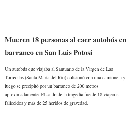
Mueren 18 personas al caer autobús en
barranco en San Luis Potosí
Un autobús que viajaba al Santuario de la Virgen de Las
Torrecitas (Santa María del Rio) colisionó con una camioneta y
luego se precipitó por un barranco de 200 metros
aproximadamente. El saldo de la tragedia fue de 18 viajeros
fallecidos y más de 25 heridos de gravedad.