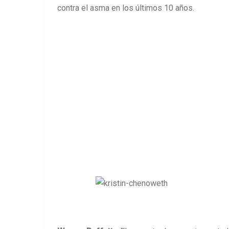
contra el asma en los últimos 10 años.