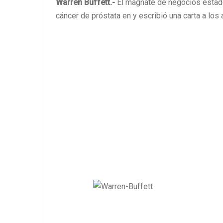
Warren Buffett.-
El magnate de negocios estado
cáncer de próstata en y escribió una carta a los