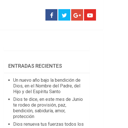
ENTRADAS RECIENTES
Un nuevo año bajo la bendición de
Dios, en el Nombre del Padre, del
Hijo y del Espíritu Santo
Dios te dice, en este mes de Junio
te rodeo de provisión, paz,
bendición, sabiduría, amor,
protección
Dios renueva tus fuerzas todos los