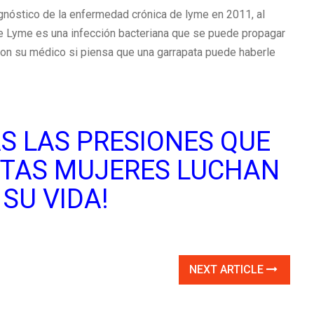
gnóstico de la enfermedad crónica de lyme en 2011, al
e Lyme es una infección bacteriana que se puede propagar
 con su médico si piensa que una garrapata puede haberle
S LAS PRESIONES QUE
STAS MUJERES LUCHAN
 SU VIDA!
NEXT ARTICLE