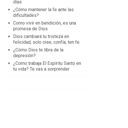
días
¿Cómo mantener la fe ante las
dificultades?
Como vivir en bendición, es una
promesa de Dios
Dios cambiará tu tristeza en
felicidad, solo cree, confía, ten fe
¿Cómo Dios te libra de la
depresión?
¿Como trabaja El Espíritu Santo en
tu vida? Te vas a sorprender