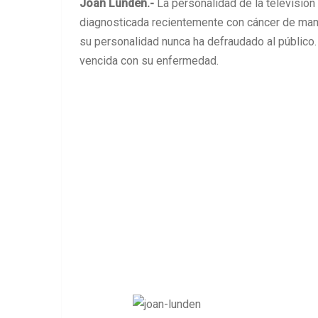
Joan Lunden.-
La personalidad de la televisión
diagnosticada recientemente con cáncer de mama
su personalidad nunca ha defraudado al público. 
vencida con su enfermedad.