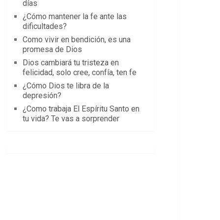
días
¿Cómo mantener la fe ante las
dificultades?
Como vivir en bendición, es una
promesa de Dios
Dios cambiará tu tristeza en
felicidad, solo cree, confía, ten fe
¿Cómo Dios te libra de la
depresión?
¿Como trabaja El Espíritu Santo en
tu vida? Te vas a sorprender