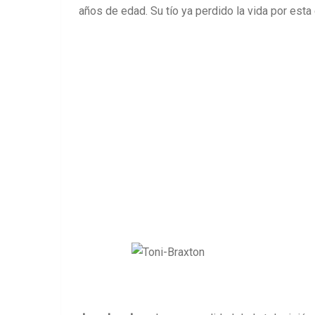
años de edad. Su tío ya perdido la vida por est