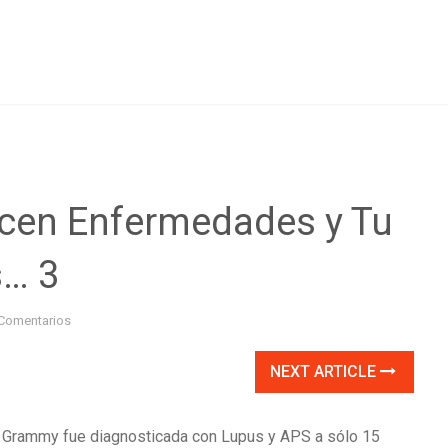
en Enfermedades y Tu
s… 3
Comentarios
NEXT ARTICLE
 Grammy fue diagnosticada con Lupus y APS a sólo 15