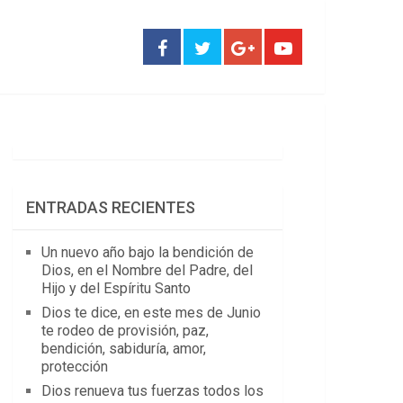
ENTRADAS RECIENTES
Un nuevo año bajo la bendición de
Dios, en el Nombre del Padre, del
Hijo y del Espíritu Santo
Dios te dice, en este mes de Junio
te rodeo de provisión, paz,
bendición, sabiduría, amor,
protección
Dios renueva tus fuerzas todos los