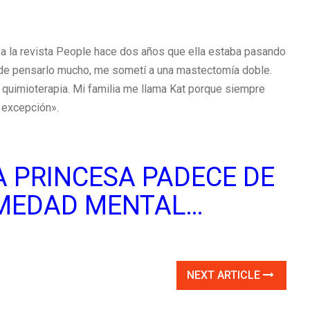
 a la revista People hace dos años que ella estaba pasando
 de pensarlo mucho, me sometí a una mastectomía doble.
 quimioterapia. Mi familia me llama Kat porque siempre
a excepción».
 PRINCESA PADECE DE
MEDAD MENTAL…
NEXT ARTICLE