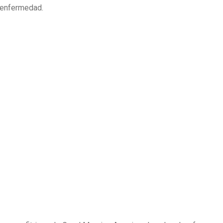
a enfermedad.