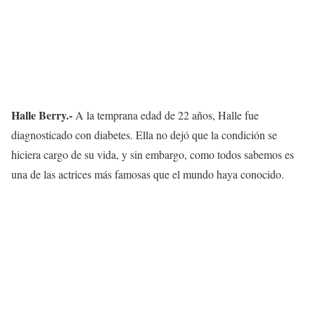
Halle Berry.-
A la temprana edad de 22 años, Halle fue
diagnosticado con diabetes. Ella no dejó que la condición se
hiciera cargo de su vida, y sin embargo, como todos sabemos es
una de las actrices más famosas que el mundo haya conocido.