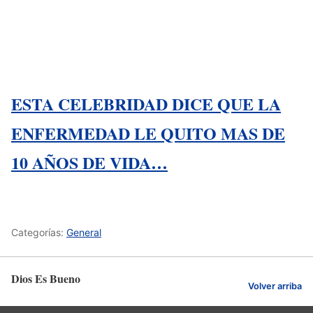
ESTA CELEBRIDAD DICE QUE LA
ENFERMEDAD LE QUITO MAS DE
10 AÑOS DE VIDA…
Categorías:
General
Dios Es Bueno
Volver arriba