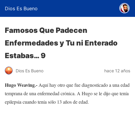
Dios Es Bueno
Famosos Que Padecen
Enfermedades y Tu ni Enterado
Estabas… 9
Dios Es Bueno
hace 12 años
Hugo Weaving.-
Aquí hay otro que fue diagnosticado a una edad
temprana de una enfermedad crónica. A Hugo se le dijo que tenía
epilepsia cuando tenía sólo 13 años de edad.