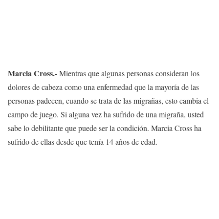
Marcia Cross.-
Mientras que algunas personas consideran los
dolores de cabeza como una enfermedad que la mayoría de las
personas padecen, cuando se trata de las migrañas, esto cambia el
campo de juego. Si alguna vez ha sufrido de una migraña, usted
sabe lo debilitante que puede ser la condición. Marcia Cross ha
sufrido de ellas desde que tenía 14 años de edad.