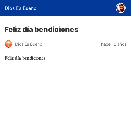
Dios Es Bueno
Feliz día bendiciones
Dios Es Bueno
hace 12 años
Feliz día bendiciones