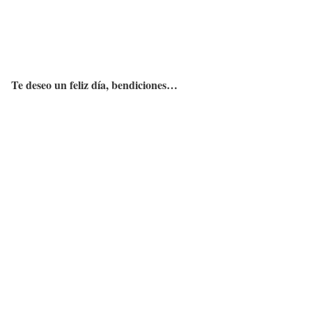
Te deseo un feliz día, bendiciones…