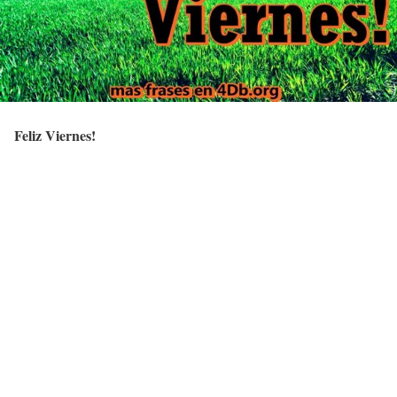
Feliz Viernes!