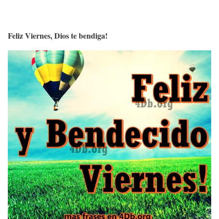
Feliz Viernes, Dios te bendiga!